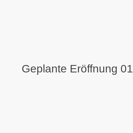
Geplante Eröffnung 0