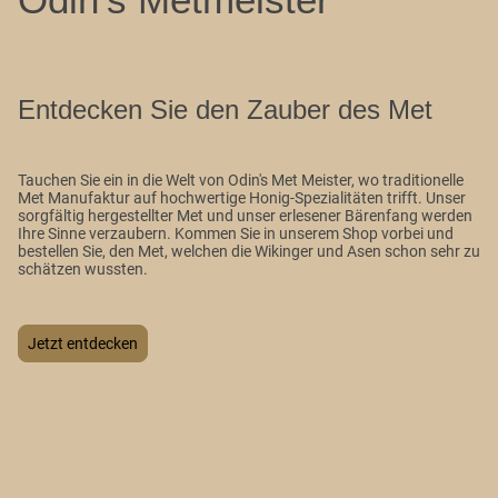
Entdecken Sie den Zauber des Met
Tauchen Sie ein in die Welt von Odin's Met Meister, wo traditionelle
Met Manufaktur auf hochwertige Honig-Spezialitäten trifft. Unser
sorgfältig hergestellter Met und unser erlesener Bärenfang werden
Ihre Sinne verzaubern. Kommen Sie in unserem Shop vorbei und
bestellen Sie, den Met, welchen die Wikinger und Asen schon sehr zu
schätzen wussten.
Jetzt entdecken