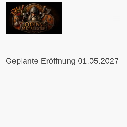
Geplante Eröffnung 01.05.2027